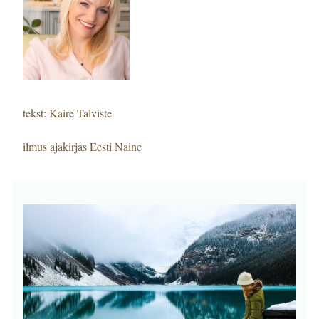
tekst: Kaire Talviste
ilmus ajakirjas Eesti Naine