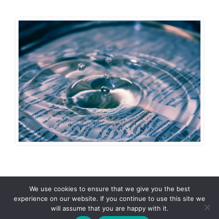
We use cookies to ensure that we give you the best
experience on our website. If you continue to use this site we
will assume that you are happy with it.
© Siin ja Praegu 2018